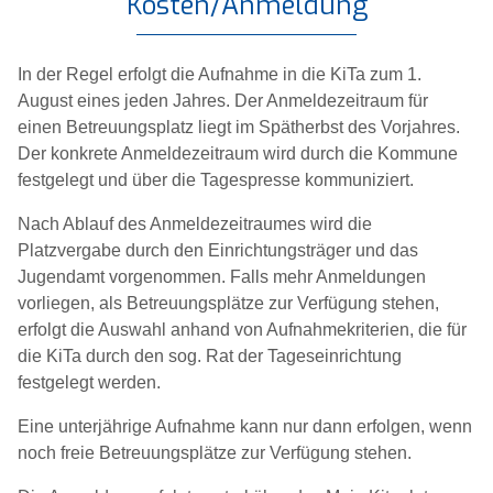
Kosten/Anmeldung
In der Regel erfolgt die Aufnahme in die KiTa zum 1.
August eines jeden Jahres. Der Anmeldezeitraum für
einen Betreuungsplatz liegt im Spätherbst des Vorjahres.
Der konkrete Anmeldezeitraum wird durch die Kommune
festgelegt und über die Tagespresse kommuniziert.
Nach Ablauf des Anmeldezeitraumes wird die
Platzvergabe durch den Einrichtungsträger und das
Jugendamt vorgenommen. Falls mehr Anmeldungen
vorliegen, als Betreuungsplätze zur Verfügung stehen,
erfolgt die Auswahl anhand von Aufnahmekriterien, die für
die KiTa durch den sog. Rat der Tageseinrichtung
festgelegt werden.
Eine unterjährige Aufnahme kann nur dann erfolgen, wenn
noch freie Betreuungsplätze zur Verfügung stehen.